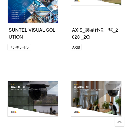
SUNTEL VISUAL SOL
AXIS_製品仕様一覧_2
UTION
023 _2Q
サンテレホン
AXIS